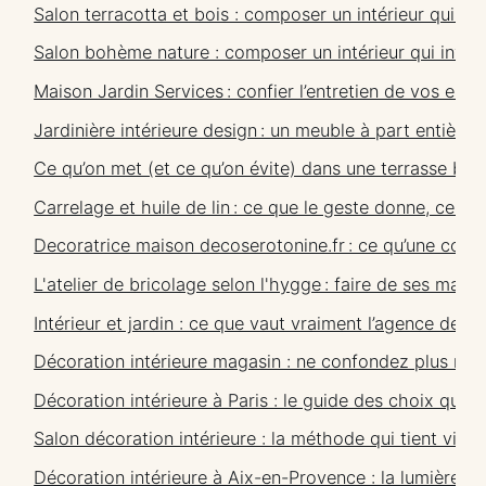
Salon terracotta et bois : composer un intérieur qui tie
Salon bohème nature : composer un intérieur qui invite 
Maison Jardin Services : confier l’entretien de vos esp
Jardinière intérieure design : un meuble à part entière,
Ce qu’on met (et ce qu’on évite) dans une terrasse boh
Carrelage et huile de lin : ce que le geste donne, ce qu
Decoratrice maison decoserotonine.fr : ce qu’une consu
L'atelier de bricolage selon l'hygge : faire de ses main
Intérieur et jardin : ce que vaut vraiment l’agence de
Décoration intérieure magasin : ne confondez plus mise
Décoration intérieure à Paris : le guide des choix qui t
Salon décoration intérieure : la méthode qui tient ving
Décoration intérieure à Aix-en-Provence : la lumière, la