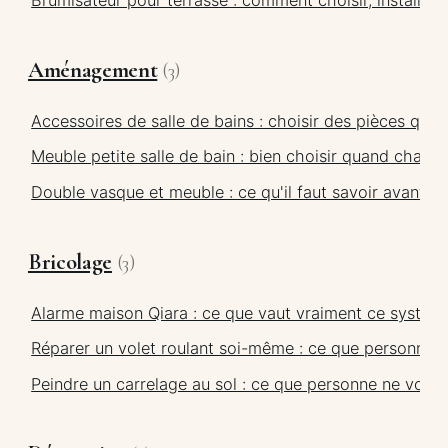
Aménagement
(3)
Accessoires de salle de bains : choisir des pièces qui
Meuble petite salle de bain : bien choisir quand chaq
Double vasque et meuble : ce qu'il faut savoir avant d
Bricolage
(3)
Alarme maison Qiara : ce que vaut vraiment ce système 
Réparer un volet roulant soi-même : ce que personne n
Peindre un carrelage au sol : ce que personne ne vou