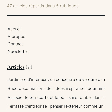
47 articles répartis dans 5 rubriques.
Accueil
À propos
Contact
Newsletter
Articles
(35)
Jardinière d'intérieur : un concentré de verdure dans 
Brico déco maison : des idées inspirantes pour améliore
Associer le terracotta et le bois sans tomber dans le 
Terrasse d’entreprise : penser l’extérieur comme un p