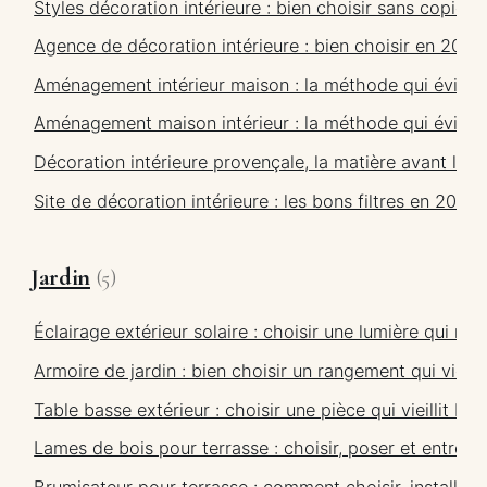
Styles décoration intérieure : bien choisir sans copier
Agence de décoration intérieure : bien choisir en 2026
Aménagement intérieur maison : la méthode qui évite l
Aménagement maison intérieur : la méthode qui évite l
Décoration intérieure provençale, la matière avant le fo
Site de décoration intérieure : les bons filtres en 2026
Jardin
(5)
Éclairage extérieur solaire : choisir une lumière qui res
Armoire de jardin : bien choisir un rangement qui vieilli
Table basse extérieur : choisir une pièce qui vieillit b
Lames de bois pour terrasse : choisir, poser et entrete
Brumisateur pour terrasse : comment choisir, installer e