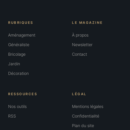
RUBRIQUES
LE MAGAZINE
Aménagement
À propos
Généraliste
Newsletter
Bricolage
Contact
Jardin
Décoration
RESSOURCES
LÉGAL
Nos outils
Mentions légales
RSS
Confidentialité
Plan du site