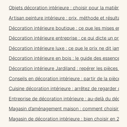
Objets décoration intérieure : choisir pour la matière,
Artisan peinture intérieure : prix, méthode et résultat 
Décoration intérieure boutique : ce que les mises en s
Décoration intérieure entreprise : ce qui dicte un proje
Décoration intérieure luxe : ce que le prix ne dit jamais
Décoration intérieure en bois : le guide des essences et
Décoration intérieure Jardiland : repérer les pièces qui 
Conseils en décoration intérieure : partir de la pièce, 
Cuisine décoration intérieure : arrêtez de regarder de
Entreprise de décoration intérieure : au-delà du décor
Magasin d’aménagement maison : comment choisir san
Magasin de décoration intérieure : bien choisir en 202