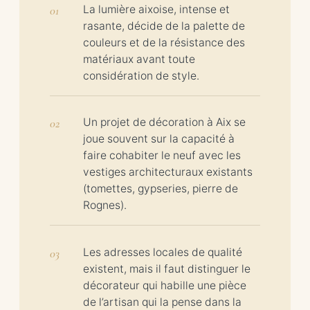
La lumière aixoise, intense et
rasante, décide de la palette de
couleurs et de la résistance des
matériaux avant toute
considération de style.
Un projet de décoration à Aix se
joue souvent sur la capacité à
faire cohabiter le neuf avec les
vestiges architecturaux existants
(tomettes, gypseries, pierre de
Rognes).
Les adresses locales de qualité
existent, mais il faut distinguer le
décorateur qui habille une pièce
de l’artisan qui la pense dans la