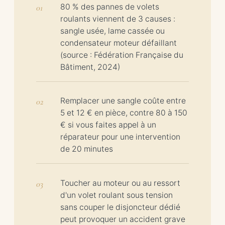
80 % des pannes de volets
roulants viennent de 3 causes :
sangle usée, lame cassée ou
condensateur moteur défaillant
(source : Fédération Française du
Bâtiment, 2024)
Remplacer une sangle coûte entre
5 et 12 € en pièce, contre 80 à 150
€ si vous faites appel à un
réparateur pour une intervention
de 20 minutes
Toucher au moteur ou au ressort
d'un volet roulant sous tension
sans couper le disjoncteur dédié
peut provoquer un accident grave