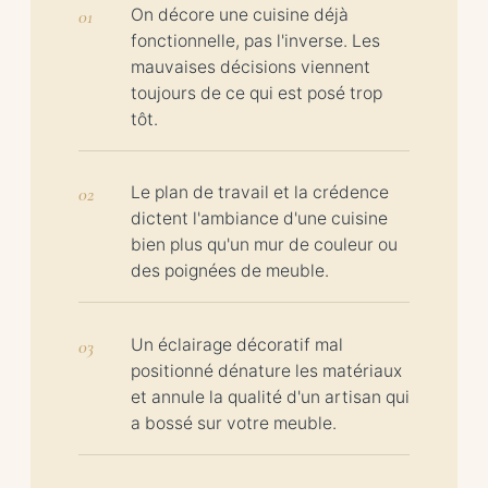
On décore une cuisine déjà
fonctionnelle, pas l'inverse. Les
mauvaises décisions viennent
toujours de ce qui est posé trop
tôt.
Le plan de travail et la crédence
dictent l'ambiance d'une cuisine
bien plus qu'un mur de couleur ou
des poignées de meuble.
Un éclairage décoratif mal
positionné dénature les matériaux
et annule la qualité d'un artisan qui
a bossé sur votre meuble.