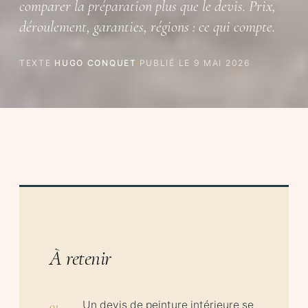
comparer la préparation plus que le devis. Prix,
déroulement, garanties, régions : ce qui compte.
TEXTE
HUGO CONQUET
PUBLIÉ LE
9 MAI 2026
À retenir
Un devis de peinture intérieure se