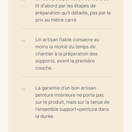
lit d'abord par les étapes de
préparation qu'il détaille, pas par le
prix au mètre carré.
Un artisan fiable consacre au
moins la moitié du temps de
chantier à la préparation des
supports, avant la première
couche.
La garantie d'un bon artisan
peinture intérieure ne porte pas
sur le produit, mais sur la tenue de
l'ensemble support+peinture dans
la durée.