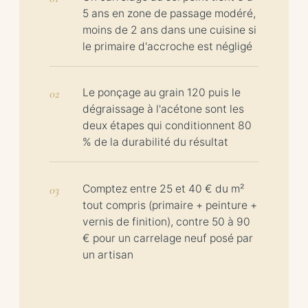
5 ans en zone de passage modéré,
moins de 2 ans dans une cuisine si
le primaire d'accroche est négligé
Le ponçage au grain 120 puis le
dégraissage à l'acétone sont les
deux étapes qui conditionnent 80
% de la durabilité du résultat
Comptez entre 25 et 40 € du m²
tout compris (primaire + peinture +
vernis de finition), contre 50 à 90
€ pour un carrelage neuf posé par
un artisan