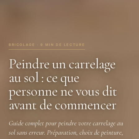
BRICOLAGE · 9 MIN DE LECTURE
Peindre un carrelage
au sol : ce que
personne ne vous dit
avant de commencer
Guide complet pour peindre votre carrelage au
sol sans erreur. Préparation, choix de peinture,