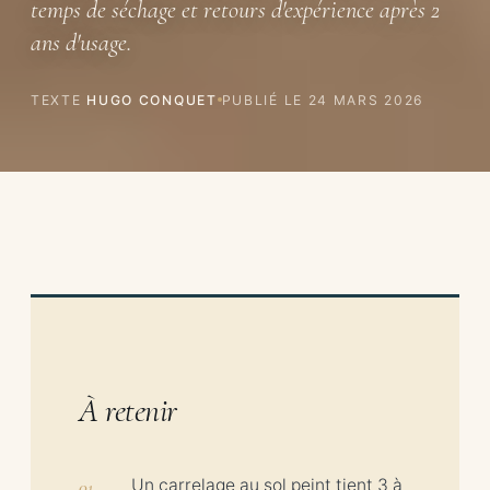
temps de séchage et retours d'expérience après 2
ans d'usage.
TEXTE
HUGO CONQUET
PUBLIÉ LE
24 MARS 2026
À retenir
Un carrelage au sol peint tient 3 à