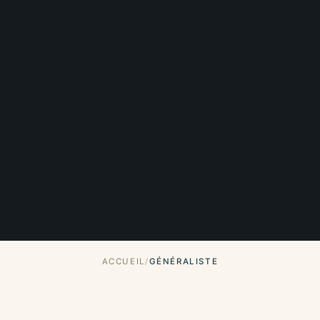
ACCUEIL
GÉNÉRALISTE