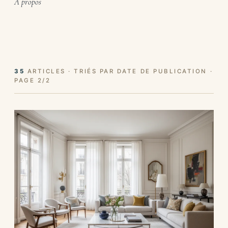
À propos
35
ARTICLES · TRIÉS PAR DATE DE PUBLICATION ·
PAGE 2/2