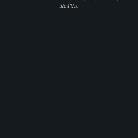
détaillées.