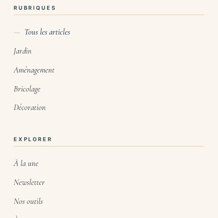
RUBRIQUES
Tous les articles
Jardin
Aménagement
Bricolage
Décoration
EXPLORER
À la une
Newsletter
Nos outils